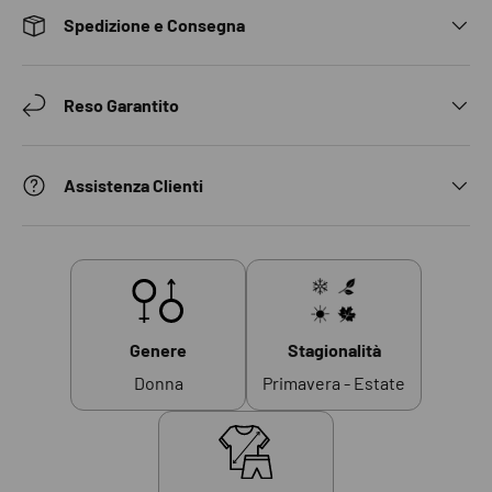
Spedizione e Consegna
Reso Garantito
Assistenza Clienti
Genere
Stagionalità
Donna
Primavera - Estate