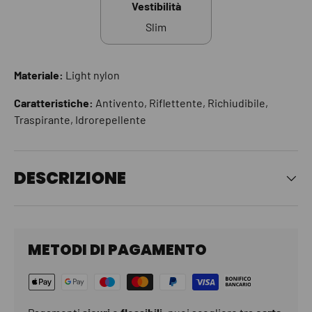
Vestibilità
Slim
Materiale:
Light nylon
Caratteristiche:
Antivento, Riflettente, Richiudibile,
Traspirante, Idrorepellente
DESCRIZIONE
METODI DI PAGAMENTO