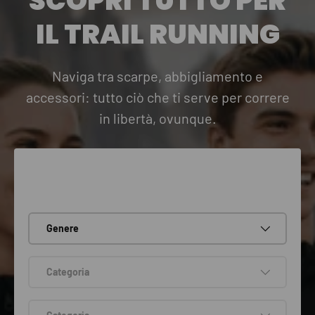
SCOPRI TUTTO PER
IL TRAIL RUNNING
Naviga tra scarpe, abbigliamento e
accessori: tutto ciò che ti serve per correre
in libertà, ovunque.
Genere
Categoria