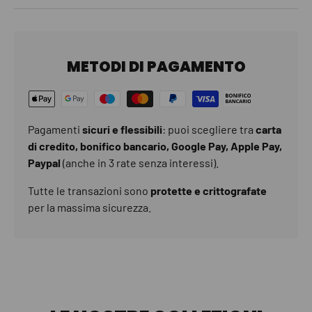
METODI DI PAGAMENTO
Pagamenti
sicuri e flessibili
: puoi scegliere tra
carta
di credito, bonifico bancario, Google Pay, Apple Pay,
Paypal
(anche in 3 rate senza interessi).
Tutte le transazioni sono
protette e crittografate
per la massima sicurezza.