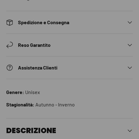
Spedizione e Consegna
Reso Garantito
Assistenza Clienti
Genere:
Unisex
Stagionalità:
Autunno - Inverno
DESCRIZIONE