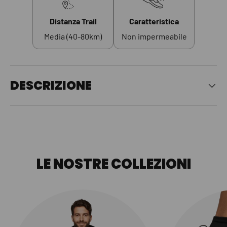
Distanza Trail
Caratteristica
Media (40-80km)
Non impermeabile
DESCRIZIONE
LE NOSTRE COLLEZIONI