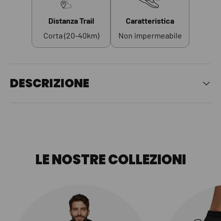
Distanza Trail
Caratteristica
Corta (20-40km)
Non impermeabile
DESCRIZIONE
LE NOSTRE COLLEZIONI