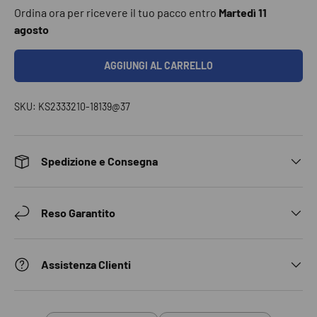
Ordina ora per ricevere il tuo pacco entro
Martedì 11
agosto
AGGIUNGI AL CARRELLO
SKU:
KS2333210-18139@37
Spedizione e Consegna
Reso Garantito
Assistenza Clienti